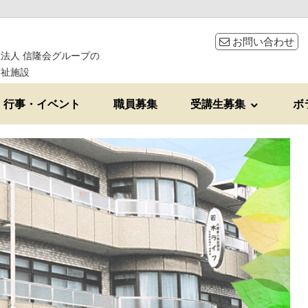
お問い合わせ
法人 信隆会グループの
福祉施設
行事・イベント
職員募集
受講生募集
ボ