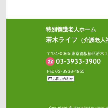
特別養護老人ホーム
若木ライフ
（介護老人
〒174-0065 東京都板橋区若
Fax 03-3933-1955
お問い合わせ
Copyright ©