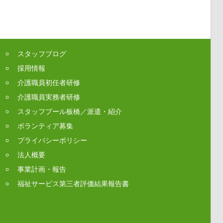
スタッフブログ
採用情報
介護職員初任者研修
介護職員実務者研修
スタッフプール板橋／派遣・紹介
ボランティア募集
プライバシーポリシー
法人概要
事業計画・報告
福祉サービス第三者評価結果報告書