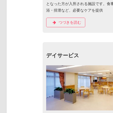
となった方が入所される施設です。食
浴・排泄など、必要なケアを提供
つづきを読む
デイサービス