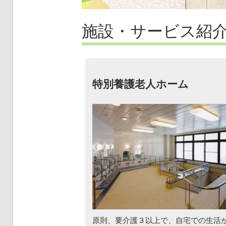
施設・サービス紹
特別養護老人ホーム
原則、要介護３以上で、自宅での生活