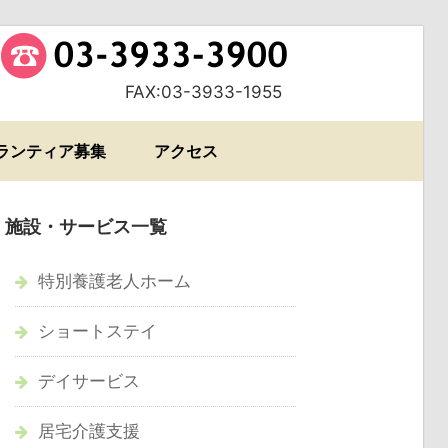
FAX:03-3933-1955
ランティア募集
アクセス
施設・サービス一覧
特別養護老人ホーム
ショートステイ
デイサービス
居宅介護支援