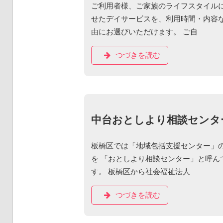
ご利用者様、ご家族のライフスタイル
せたデイサービスを、利用時間・内容
由にお選びいただけます。 ご自
つづきを読む
中台おとしより相談センタ
板橋区では「地域包括支援センター」
を 「おとしより相談センター」と呼ん
す。 板橋区から社会福祉法人
つづきを読む