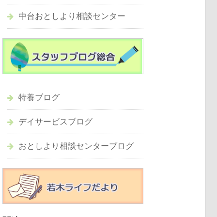
中台おとしより相談センター
特養ブログ
デイサービスブログ
おとしより相談センターブログ