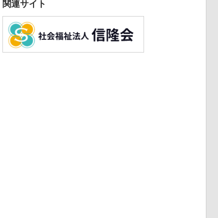
関連サイト