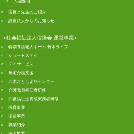
入園要項
園長と先生のご紹介
設置法人からのお知らせ
<社会福祉法人信隆会 運営事業>
特別養護老人ホーム 若木ライフ
ショートステイ
デイサービス
居宅介護支援
若木おとしよりセンター
介護職員初任者研修
介護福祉士養成実務者研修
保育事業
派遣事業
職業紹介
法人概要