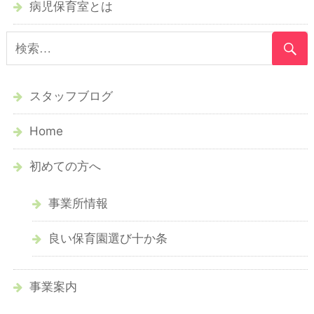
病児保育室とは
スタッフブログ
Home
初めての方へ
事業所情報
良い保育園選び十か条
事業案内