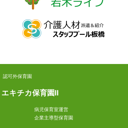
認可外保育園
エキチカ保育園Ⅱ
病児保育室運営
企業主導型保育園