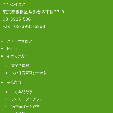
〒174-0071
東京都板橋区常盤台四丁目23-9
03-3935-5861
Fax 03-3935-5863
スタッフブログ
Home
初めての方へ
事業所情報
良い保育園選び十か条
事業案内
主な年間行事
デイリープログラム
病児保育室を運営