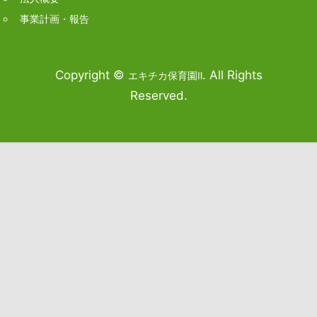
事業計画・報告
Copyright ©
. All Rights
エキチカ保育園Ⅱ
Reserved.