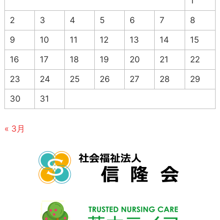
1
2
3
4
5
6
7
8
9
10
11
12
13
14
15
16
17
18
19
20
21
22
23
24
25
26
27
28
29
30
31
« 3月