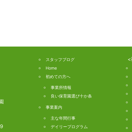
スタッフブログ
Home
初めての方へ
事業所情報
良い保育園選び十か条
園
事業案内
主な年間行事
9
デイリープログラム