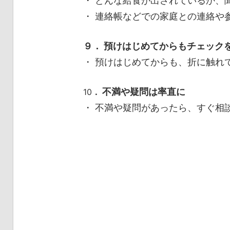
・ どんな給食が出されているか、
・ 連絡帳などでの家庭との連絡や
９． 預けはじめてからもチェック
・ 預けはじめてからも、折に触れ
不満や疑問は率直に
10
．
・ 不満や疑問があったら、すぐ相