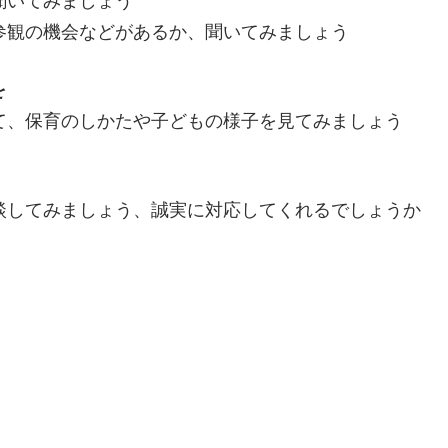
聞いてみましょう
参観の機会などがあるか、聞いてみましょう
を
て、保育のしかたや子どもの様子を見てみましょう
談してみましょう、誠実に対応してくれるでしょうか