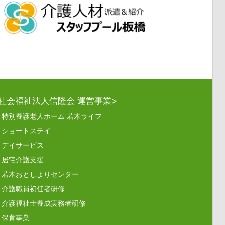
<社会福祉法人信隆会 運営事業>
特別養護老人ホーム 若木ライフ
ショートステイ
デイサービス
居宅介護支援
若木おとしよりセンター
介護職員初任者研修
介護福祉士養成実務者研修
保育事業