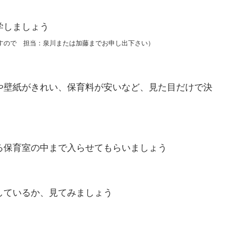
学しましょう
ので 担当：泉川または加藤までお申し出下さい）
や壁紙がきれい、保育料が安いなど、見た目だけで決
る保育室の中まで入らせてもらいましょう
しているか、見てみましょう