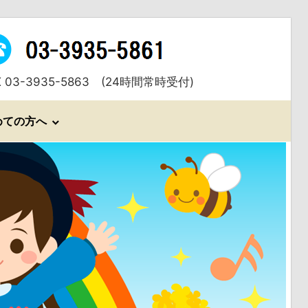
X 03-3935-5863 (24時間常時受付)
めての方へ