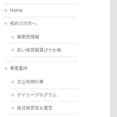
Home
初めての方へ
事業所情報
良い保育園選び十か条
事業案内
主な年間行事
デイリープログラム
病児保育室を運営