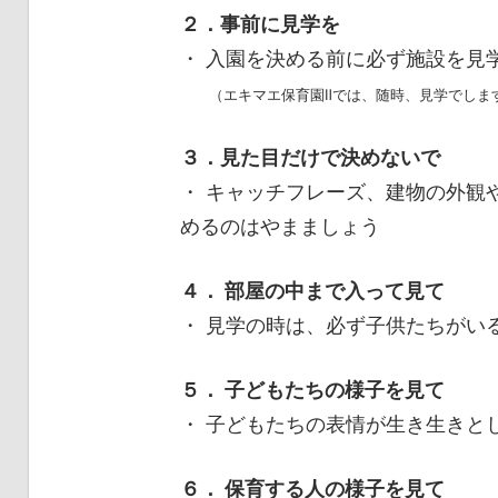
２．事前に見学を
・ 入園を決める前に必ず施設を見
（エキマエ保育園Ⅱでは、随時、見学でします
３．見た目だけで決めないで
・ キャッチフレーズ、建物の外観
めるのはやまましょう
４． 部屋の中まで入って見て
・ 見学の時は、必ず子供たちがい
５． 子どもたちの様子を見て
・ 子どもたちの表情が生き生きと
６． 保育する人の様子を見て