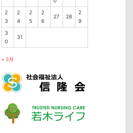
0
2
2
2
2
2
27
28
3
4
5
6
9
3
31
0
« 3月