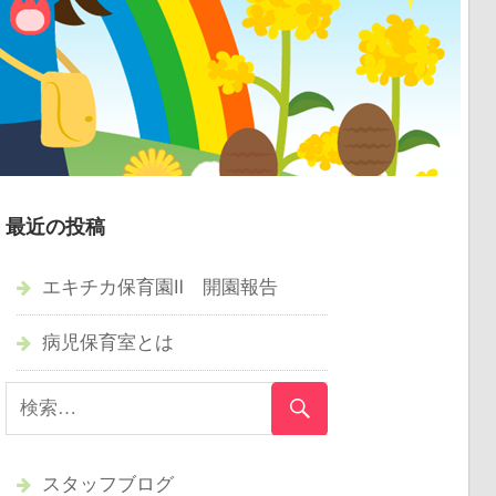
最近の投稿
エキチカ保育園Ⅱ 開園報告
病児保育室とは
スタッフブログ